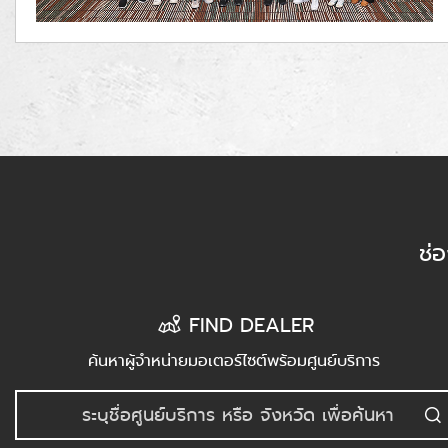
ช่
FIND DEALER
ค้นหาผู้จำหน่ายมอเตอร์ไซต์พร้อมศูนย์บริการ