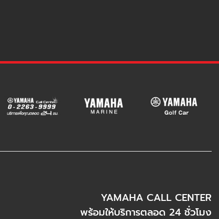
YAMAHA CALL CENTER
พร้อมให้บริการตลอด 24 ชั่วโมง