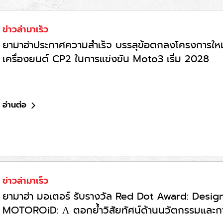
ข่าวล่ามาเร็ว
ยามาฮ่าประกาศความสำเร็จ บรรลุข้อตกลงโครงการใหม
เครื่องยนต์ CP2 ในการแข่งขัน Moto3 เริ่ม 2028
อ่านต่อ
ข่าวล่ามาเร็ว
ยามาฮ่า มอเตอร์ รับรางวัล Red Dot Award: Design Con
MOTOROiD: Λ ตอกย้ำวิสัยทัศน์ด้านนวัตกรรมแล