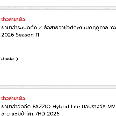
ข่าวล่ามาเร็ว
ยามาฮ่าระเบิดศึก 2 ล้อสายอาชีวศึกษา เปิดฤดู
2026 Season 11
อ่านต่อ
ข่าวล่ามาเร็ว
ยามาฮ่าอัดฉีด FAZZIO Hybrid Lite มอบรางวัล MV
ชาย แชมป์กีฬา 7HD 2026