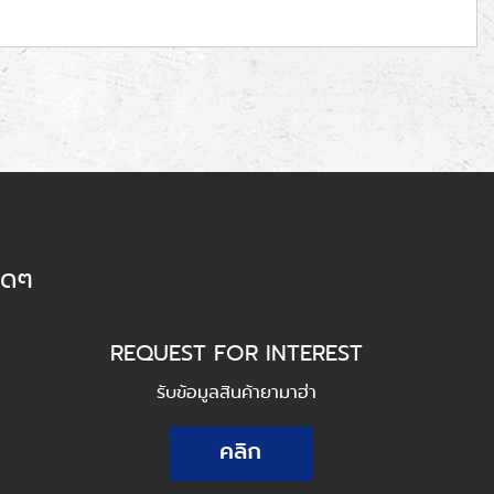
็ดๆ
REQUEST FOR INTEREST
รับข้อมูลสินค้ายามาฮ่า
คลิก