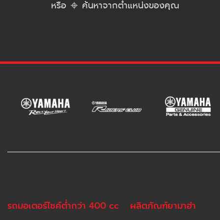
หรือ
ค้นหาจากตำแหน่งของคุณ
รถมอเตอร์ไซค์ต่ำกว่า 400 cc
ผลิตภัณฑ์ยามาฮ่า