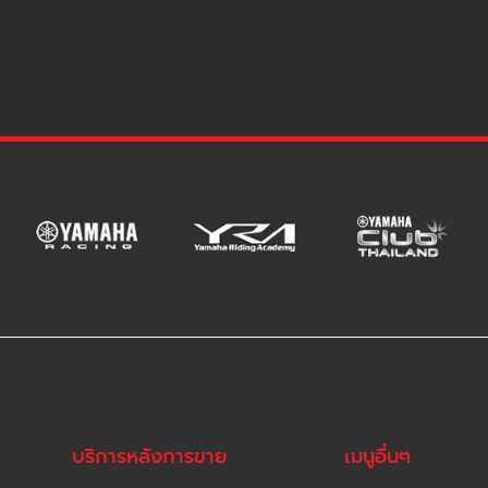
บริการหลังการขาย
เมนูอื่นๆ