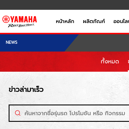
หน้าหลัก
ผลิตภัณฑ์
ออนไลน
NEWS
ทั้งหมด
ข่าวล่ามาเร็ว