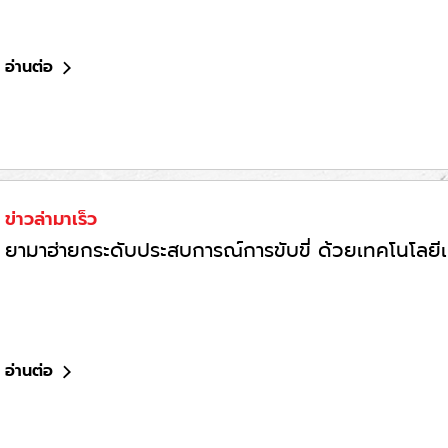
อ่านต่อ
ข่าวล่ามาเร็ว
ยามาฮ่ายกระดับประสบการณ์การขับขี่ ด้วยเทคโนโลยีเ
อ่านต่อ