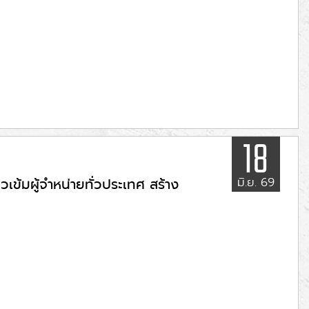
18
มิ.ย. 69
เข้มผู้จำหน่ายทั่วประเทศ สร้าง