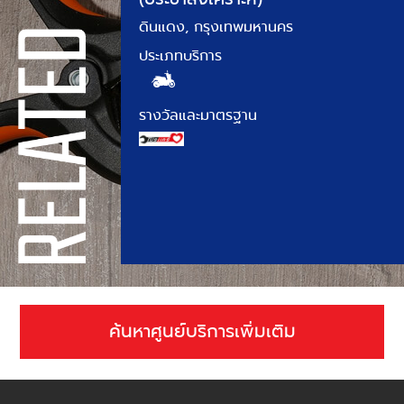
ดินแดง, กรุงเทพมหานคร
ประเภทบริการ
รางวัลและมาตรฐาน
ค้นหาศูนย์บริการเพิ่มเติม