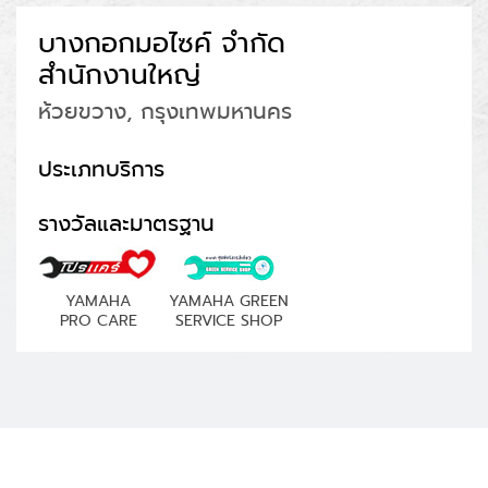
บางกอกมอไซค์ จำกัด
สำนักงานใหญ่
ห้วยขวาง, กรุงเทพมหานคร
ประเภทบริการ
รางวัลและมาตรฐาน
YAMAHA
YAMAHA GREEN
PRO CARE
SERVICE SHOP