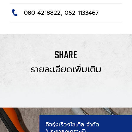
080-4218822, 062-1133467
SHARE
รายละเอียดเพิ่มเติม
กิจรุ่งเรืองไซเคิล จำกัด
(ประชาสงเคราะห์)