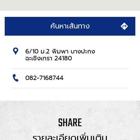
ค้นหาเส้นทาง
6/10 ม.2 พิมพา บางปะกง
ฉะเชิงเทรา 24180
082-7168744
SHARE
รายละเอียดเพิ่มเติม