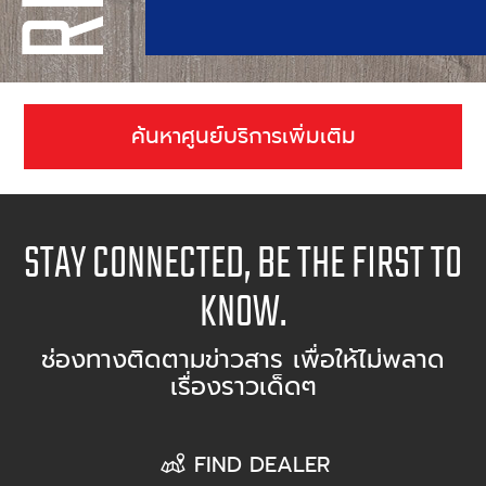
ค้นหาศูนย์บริการเพิ่มเติม
STAY CONNECTED, BE THE FIRST TO
KNOW.
ช่องทางติดตามข่าวสาร เพื่อให้ไม่พลาด
เรื่องราวเด็ดๆ
FIND DEALER