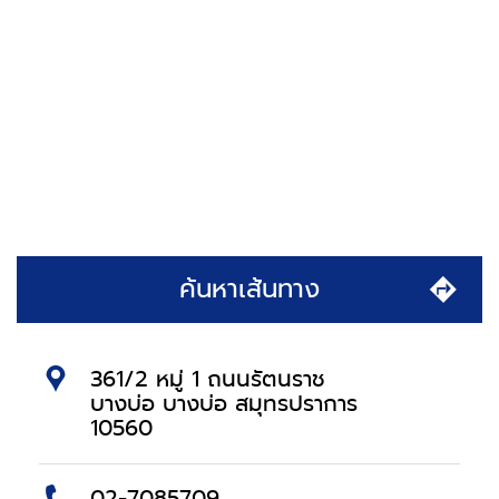
ค้นหาเส้นทาง
361/2 หมู่ 1 ถนนรัตนราช
บางบ่อ บางบ่อ สมุทรปราการ
10560
02-7085709