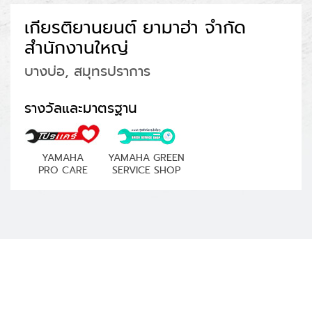
เกียรติยานยนต์ ยามาฮ่า จำกัด
สำนักงานใหญ่
บางบ่อ, สมุทรปราการ
รางวัลและมาตรฐาน
YAMAHA
YAMAHA GREEN
PRO CARE
SERVICE SHOP