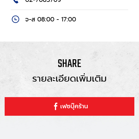
จ-ส 08:00 - 17:00
SHARE
รายละเอียดเพิ่มเติม
เฟซบุ๊คร้าน