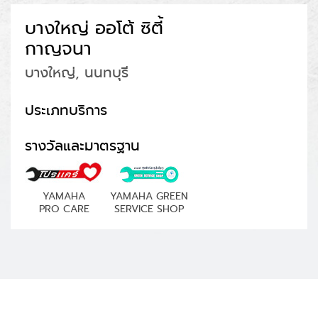
บางใหญ่ ออโต้ ซิตี้
กาญจนา
บางใหญ่, นนทบุรี
ประเภทบริการ
รางวัลและมาตรฐาน
YAMAHA
YAMAHA GREEN
PRO CARE
SERVICE SHOP