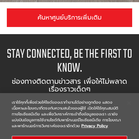
ค้นหาศูนย์บริการเพิ่มเติม
STAY CONNECTED, BE THE FIRST TO
KNOW.
ช่องทางติดตามข่าวสาร เพื่อให้ไม่พลาด
เรื่องราวเด็ดๆ
เราใช้คุกกี้เพื่อช่วยให้ไซต์ของเราทำงานได้อย่างถูกต้อง แสดง
เนื้อหาและโฆษณาที่ตรงกับความสนใจของผู้ใช้ เปิดให้ใช้คุณสมบัติ
FIND DEALER
ทางโซเชียลมีเดีย และเพื่อวิเคราะห์การเข้าถึงข้อมูลของเรา เรายัง
แบ่งปันข้อมูลการใช้งานไซต์กับพาร์ทเนอร์โซเชียลมีเดีย การโฆษณา
ค้นหาผู้จำหน่ายมอเตอร์ไซต์พร้อมศูนย์บริการ
และพาร์ทเนอร์การวิเคราะห์ของเราอีกด้วย
Privacy Policy