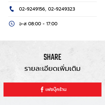
02-9249156, 02-9249323
จ-ส 08:00 - 17:00
SHARE
รายละเอียดเพิ่มเติม
เฟซบุ๊คร้าน