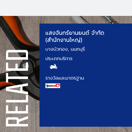
แสงจันทร์ยานยนต์ จำกัด
(สำนักงานใหญ่)
บางบัวทอง, นนทบุรี
ประเภทบริการ
รางวัลและมาตรฐาน