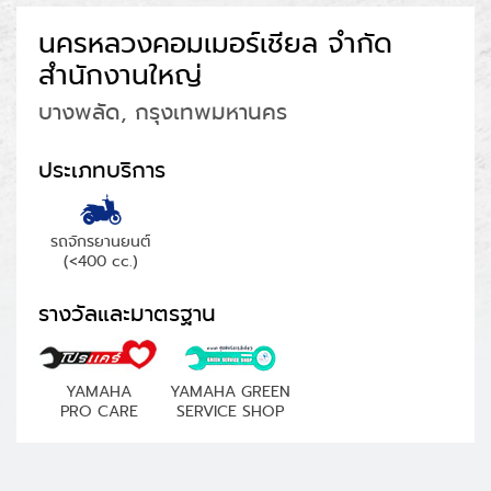
นครหลวงคอมเมอร์เชียล จำกัด
สำนักงานใหญ่
บางพลัด, กรุงเทพมหานคร
ประเภทบริการ
รถจักรยานยนต์
(<400 cc.)
รางวัลและมาตรฐาน
YAMAHA
YAMAHA GREEN
PRO CARE
SERVICE SHOP