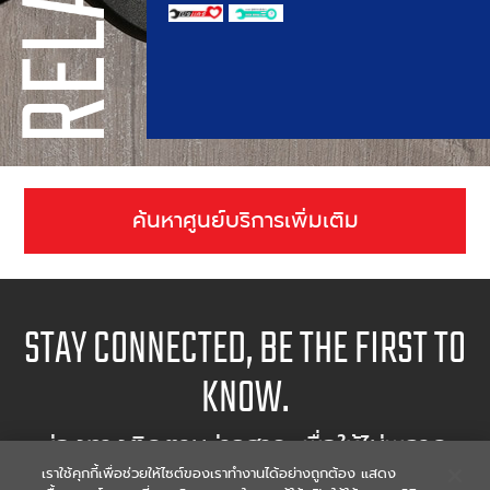
ค้นหาศูนย์บริการเพิ่มเติม
STAY CONNECTED, BE THE FIRST TO
KNOW.
ช่องทางติดตามข่าวสาร เพื่อให้ไม่พลาด
เรื่องราวเด็ดๆ
เราใช้คุกกี้เพื่อช่วยให้ไซต์ของเราทำงานได้อย่างถูกต้อง แสดง