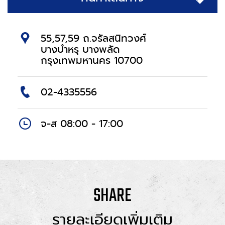
55,57,59 ถ.จรัลสนิทวงศ์
บางบำหรุ บางพลัด
กรุงเทพมหานคร 10700
02-4335556
จ-ส 08:00 - 17:00
SHARE
รายละเอียดเพิ่มเติม