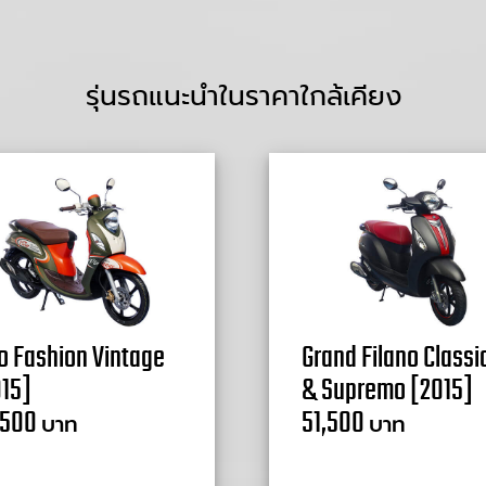
รุ่นรถแนะนำในราคาใกล้เคียง
o Fashion Vintage
Grand Filano Classi
15]
& Supremo [2015]
,500
51,500
บาท
บาท