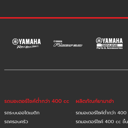
รถมอเตอร์ไซค์ต่ำกว่า 400 cc
ผลิตภัณฑ์ยามาฮ่า
รถระบบออโตเมติก
รถมอเตอร์ไซค์ต่ำกว่า 400
รถครอบครัว
รถมอเตอร์ไซค์ 400 cc ขึ้น