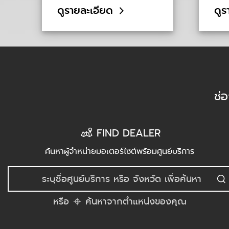
ดูรายละเอียด
ดูร
ช่
FIND DEALER
ค้นหาผู้จำหน่ายมอเตอร์ไซต์พร้อมศูนย์บริการ
หรือ
ค้นหาจากตำแหน่งของคุณ