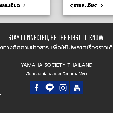
ายละเอียด
ดูรายละเอียด
STAY CONNECTED, BE THE FIRST TO KNOW.
องทางติดตามข่าวสาร เพื่อให้ไม่พลาดเรื่องราวเด
YAMAHA SOCIETY THAILAND
สังคมออนไลน์ของคนรักมอเตอร์ไซต์