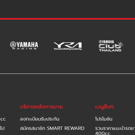
บริการหลังการขาย
เมนูอื่นๆ
 cc
ลงทะเบียนรับประกัน
โปรโมชัน
ไป
สมัครสมาชิก SMART REWARD
รวมราคาแนะนำรถยาม
400cc