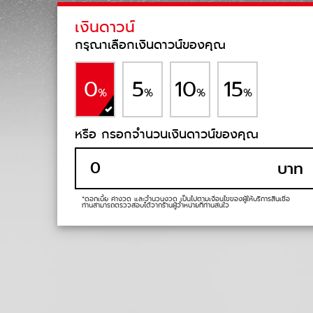
เงินดาวน์
กรุณาเลือกเงินดาวน์ของคุณ
0
5
10
15
%
%
%
%
หรือ กรอกจำนวนเงินดาวน์ของคุณ
บาท
*ดอกเบี้ย ค่างวด และจำนวนงวด เป็นไปตามเงื่อนไขของผู้ให้บริการสินเชื่อ
ท่านสามารถตรวจสอบได้จากร้านผู้จำหน่ายที่ท่านสนใจ