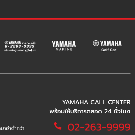
YAMAHA CALL CENTER
พร้อมให้บริการตลอด 24 ชั่วโมง
02-263-9999
าฮ่าต่ำกว่า