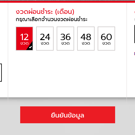
งวดผ่อนชำระ (เดือน)
กรุณาเลือกจำนวนงวดผ่อนชำระ
12
24
36
48
60
งวด
งวด
งวด
งวด
งวด
ยืนยันข้อมูล