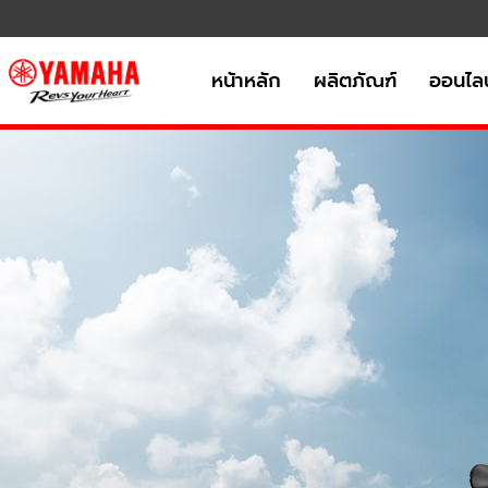
หน้าหลัก
ผลิตภัณฑ์
ออนไลน