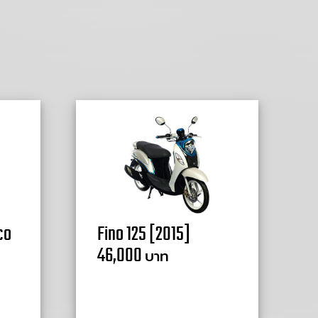
co
Fino 125 [2015]
46,000
บาท