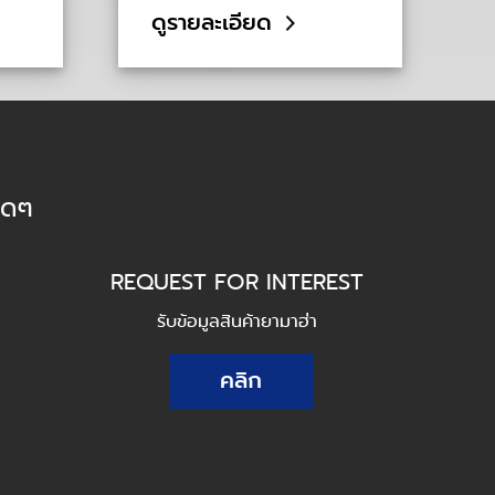
ดูรายละเอียด
็ดๆ
REQUEST FOR INTEREST
รับข้อมูลสินค้ายามาฮ่า
คลิก