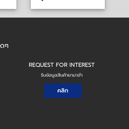
็ดๆ
REQUEST FOR INTEREST
รับข้อมูลสินค้ายามาฮ่า
คลิก