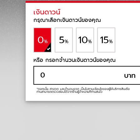
เงินดาวน์
กรุณาเลือกเงินดาวน์ของคุณ
0
5
10
15
%
%
%
%
หรือ กรอกจำนวนเงินดาวน์ของคุณ
บาท
*ดอกเบี้ย ค่างวด และจำนวนงวด เป็นไปตามเงื่อนไขของผู้ให้บริการสินเชื่อ
ท่านสามารถตรวจสอบได้จากร้านผู้จำหน่ายที่ท่านสนใจ