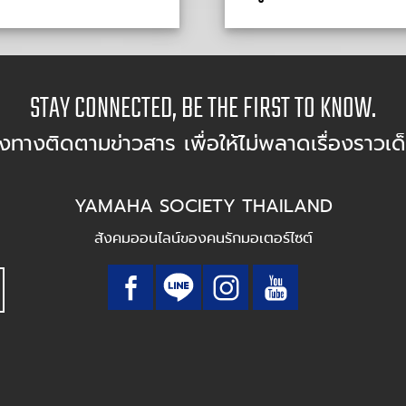
STAY CONNECTED, BE THE FIRST TO KNOW.
องทางติดตามข่าวสาร เพื่อให้ไม่พลาดเรื่องราวเด
YAMAHA SOCIETY THAILAND
สังคมออนไลน์ของคนรักมอเตอร์ไซต์