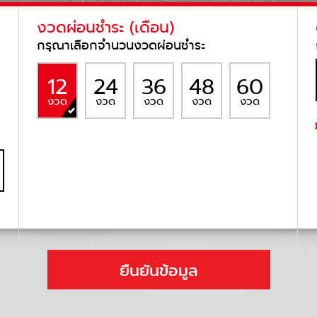
งวดผ่อนชำระ (เดือน)
กรุณาเลือกจำนวนงวดผ่อนชำระ
12
24
36
48
60
งวด
งวด
งวด
งวด
งวด
ยืนยันข้อมูล