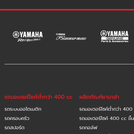
รถมอเตอร์ไซค์ต่ำกว่า 400 cc
ผลิตภัณฑ์ยามาฮ่า
รถระบบออโตเมติก
รถมอเตอร์ไซค์ต่ำกว่า 400
รถครอบครัว
รถมอเตอร์ไซค์ 400 cc ขึ้น
รถสปอร์ต
รถกอล์ฟ