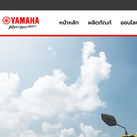
หน้าหลัก
ผลิตภัณฑ์
ออนไลน