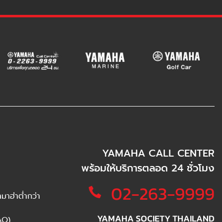
YAMAHA CALL CENTER
พร้อมให้บริการตลอด 24 ชั่วโมง
02-263-9999
าฮ่าต่ำกว่า
YAMAHA SOCIETY THAILAND
AQ)