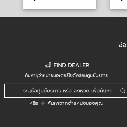
ช่
FIND DEALER
ค้นหาผู้จำหน่ายมอเตอร์ไซต์พร้อมศูนย์บริการ
หรือ
ค้นหาจากตำแหน่งของคุณ