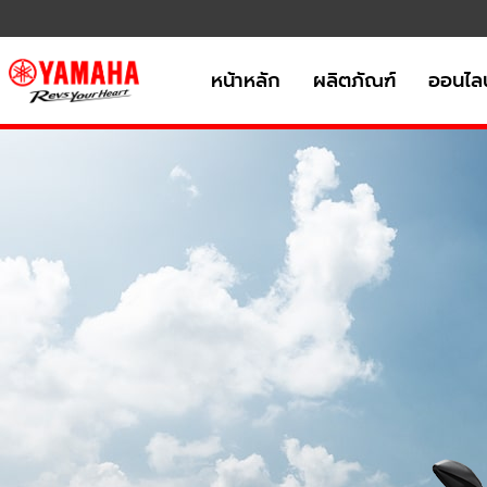
หน้าหลัก
ผลิตภัณฑ์
ออนไลน