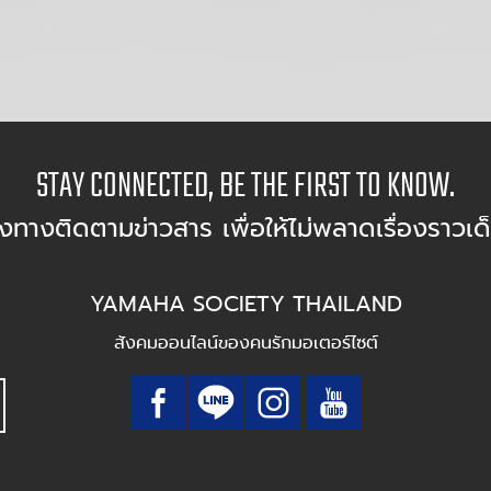
STAY CONNECTED, BE THE FIRST TO KNOW.
องทางติดตามข่าวสาร เพื่อให้ไม่พลาดเรื่องราวเด
YAMAHA SOCIETY THAILAND
สังคมออนไลน์ของคนรักมอเตอร์ไซต์