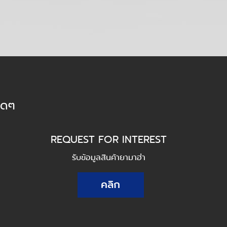
็ดๆ
REQUEST FOR INTEREST
รับข้อมูลสินค้ายามาฮ่า
คลิก