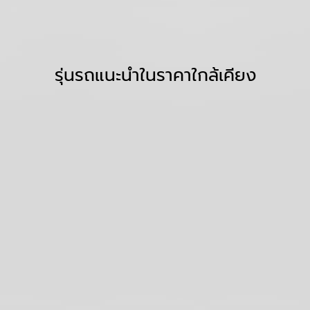
รุ่นรถแนะนำในราคาใกล้เคียง