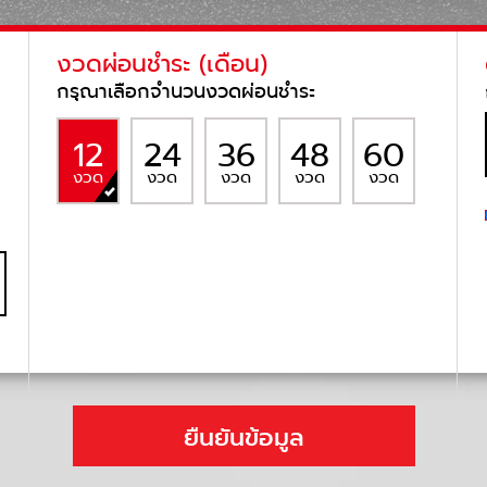
งวดผ่อนชำระ (เดือน)
กรุณาเลือกจำนวนงวดผ่อนชำระ
12
24
36
48
60
งวด
งวด
งวด
งวด
งวด
ยืนยันข้อมูล