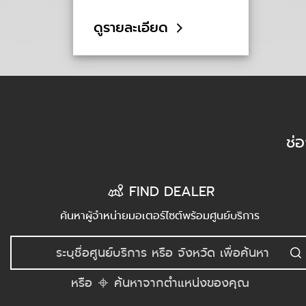
ดูรายละเอียด
ช่
FIND DEALER
ค้นหาผู้จำหน่ายมอเตอร์ไซต์พร้อมศูนย์บริการ
หรือ
ค้นหาจากตำแหน่งของคุณ