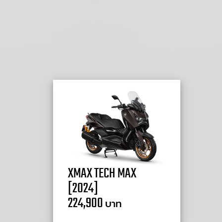
XMAX TECH MAX
[2024]
224,900
บาท