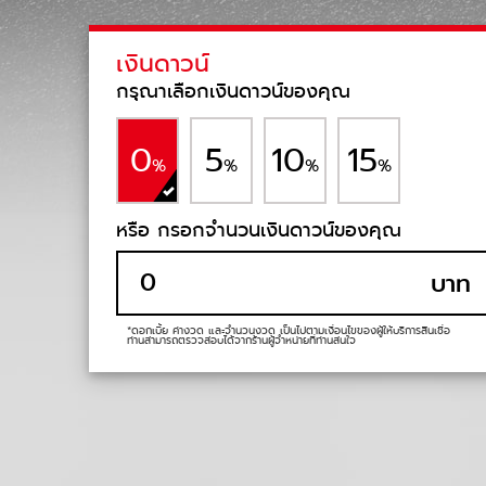
เงินดาวน์
กรุณาเลือกเงินดาวน์ของคุณ
0
5
10
15
%
%
%
%
หรือ กรอกจำนวนเงินดาวน์ของคุณ
บาท
*ดอกเบี้ย ค่างวด และจำนวนงวด เป็นไปตามเงื่อนไขของผู้ให้บริการสินเชื่อ
ท่านสามารถตรวจสอบได้จากร้านผู้จำหน่ายที่ท่านสนใจ