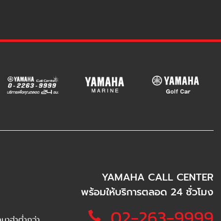
YAMAHA CALL CENTER
พร้อมให้บริการตลอด 24 ชั่วโมง
02-263-9999
าฮ่าต่ำกว่า