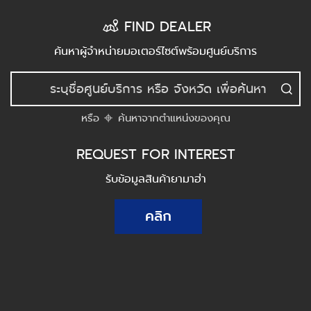
FIND DEALER
ค้นหาผู้จำหน่ายมอเตอร์ไซต์พร้อมศูนย์บริการ
หรือ
ค้นหาจากตำแหน่งของคุณ
REQUEST FOR INTEREST
รับข้อมูลสินค้ายามาฮ่า
คลิก