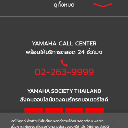
ดูทั้งหมด
YAMAHA CALL CENTER
พร้อมให้บริการตลอด 24 ชั่วโมง
02-263-9999
YAMAHA SOCIETY THAILAND
สังคมออนไลน์ของคนรักรถมอเตอร์ไซค์
เราใช้คุกกี้เพื่อช่วยให้ไซต์ของเราทำงานได้อย่างถูกต้อง แสดง
เนื้อหาและโฆษณาที่ตรงกับความสนใจของผู้ใช้ เปิดให้ใช้คุณสมบัติ