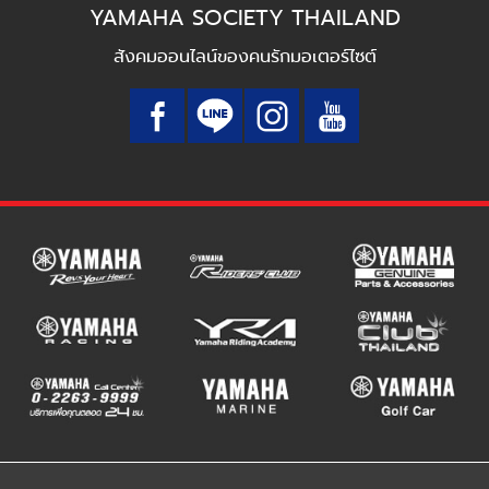
YAMAHA SOCIETY THAILAND
สังคมออนไลน์ของคนรักมอเตอร์ไซต์