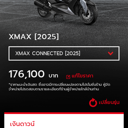
XMAX [2025]
176,100
บาท
แก้ไขราคา
*ราคาแนะนำเงินสด ซึ่งอาจมีการเปลี่ยนแปลงตามโปรโมชั่นร้าน
ผู้จัด
จำหน่ายโปรดสอบถามรายละเอียดที่ร้านผู้จำหน่ายใกล้บ้านท่าน
เปลี่ยนรุ่น
เงินดาวน์