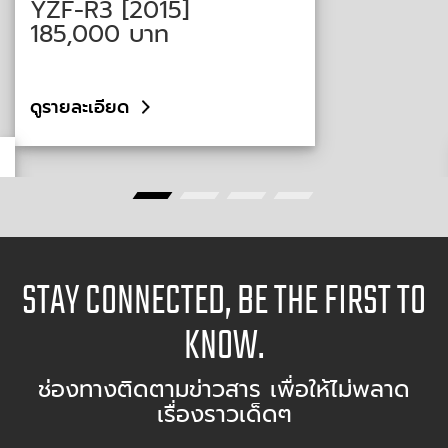
YZF-R3 [2015]
185,000
บาท
ดูรายละเอียด
STAY CONNECTED, BE THE FIRST TO
KNOW.
ช่องทางติดตามข่าวสาร เพื่อให้ไม่พลาด
เรื่องราวเด็ดๆ