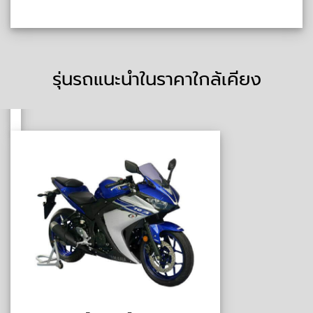
รุ่นรถแนะนำในราคาใกล้เคียง