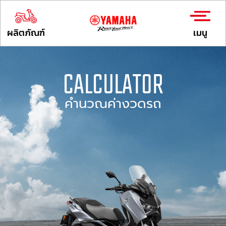
ผลิตภัณฑ์
เมนู
CALCULATOR
คำนวณค่างวดรถ