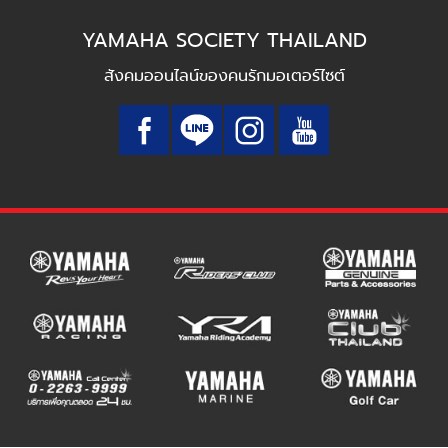
YAMAHA SOCIETY THAILAND
สังคมออนไลน์ของคนรักมอเตอร์ไซต์