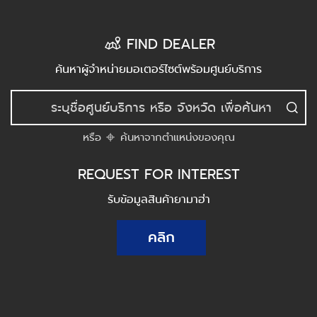
FIND DEALER
ค้นหาผู้จำหน่ายมอเตอร์ไซต์พร้อมศูนย์บริการ
หรือ
ค้นหาจากตำแหน่งของคุณ
REQUEST FOR INTEREST
รับข้อมูลสินค้ายามาฮ่า
คลิก