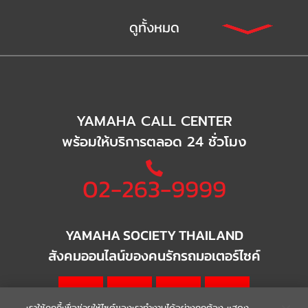
ดูทั้งหมด
YAMAHA CALL CENTER
พร้อมให้บริการตลอด 24 ชั่วโมง
02-263-9999
YAMAHA SOCIETY THAILAND
สังคมออนไลน์ของคนรักรถมอเตอร์ไซค์
เราใช้คุกกี้เพื่อช่วยให้ไซต์ของเราทำงานได้อย่างถูกต้อง แสดง