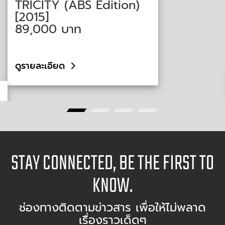
TRICITY (ABS Edition)
[2015]
89,000
บาท
ดูรายละเอียด
STAY CONNECTED, BE THE FIRST TO
KNOW.
ช่องทางติดตามข่าวสาร เพื่อให้ไม่พลาด
เรื่องราวเด็ดๆ