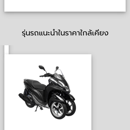
รุ่นรถแนะนำในราคาใกล้เคียง