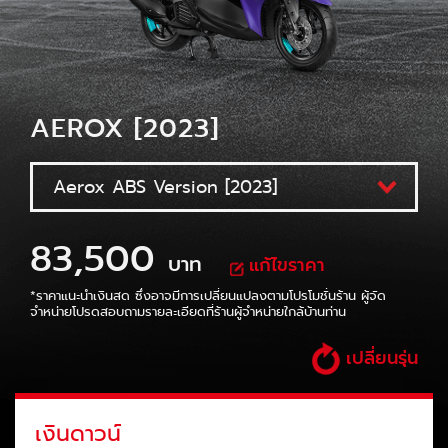
AEROX [2023]
83,500
บาท
แก้ไขราคา
*ราคาแนะนำเงินสด ซึ่งอาจมีการเปลี่ยนแปลงตามโปรโมชั่นร้าน
ผู้จัด
จำหน่ายโปรดสอบถามรายละเอียดที่ร้านผู้จำหน่ายใกล้บ้านท่าน
เปลี่ยนรุ่น
เงินดาวน์