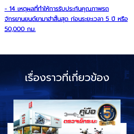
- 14 เหตุผลที่ทำให้การรับประกันคุณภาพรถ
จักรยานยนต์ยามาฮ่าสิ้นสุด ก่อนระยะเวลา 5 ปี หรือ
50,000 กม.
เรื่องราวที่เกี่ยวข้อง