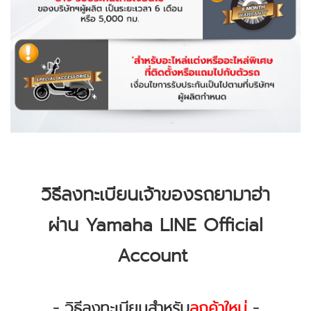
วิธีลงทะเบียนเจ้าของรถยามาฮ่า
ผ่าน Yamaha LINE Official
Account
- วิธีลงทะเบียนสำหรับ
ลูกค้าใหม่
-