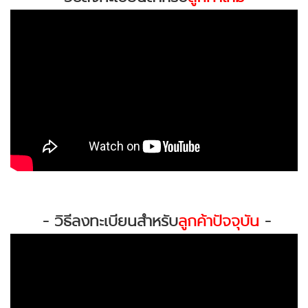
- วิธีลงทะเบียนสำหรับ
ลูกค้าปัจจุบัน
-