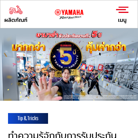
ผลิตภัณฑ์
เมนู
Tip & Tricks
ทำความรู้จักกับการรับประกัน