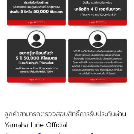
ลูกค้าสามารถตรวจสอบสิทธิ์การรับประกัน
ผ่าน
Yamaha Line Official