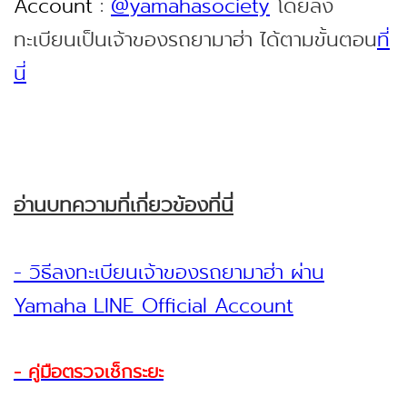
Account
:
@yamahasociety
โดยลง
ทะเบียนเป็นเจ้าของรถยามาฮ่า ได้ตามขั้นตอน
ที่
นี่
อ่านบทความที่เกี่ยวข้องที่นี่
- วิธีลงทะเบียนเจ้าของรถยามาฮ่า ผ่าน
Yamaha LINE Official Account
- คู่มือตรวจเช็กระยะ