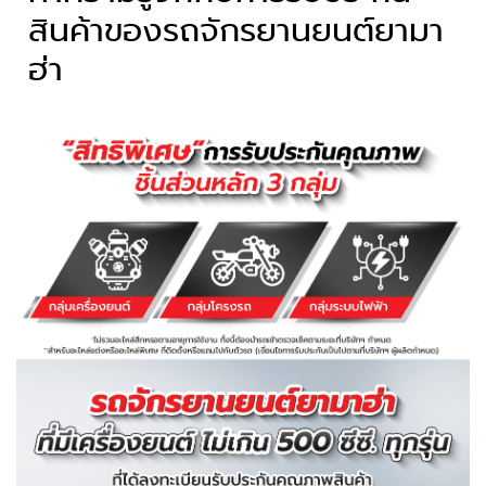
สินค้าของรถจักรยานยนต์ยามา
ฮ่า