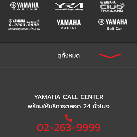
ดูทั้งหมด
YAMAHA CALL CENTER
พร้อมให้บริการตลอด 24 ชั่วโมง
02-263-9999