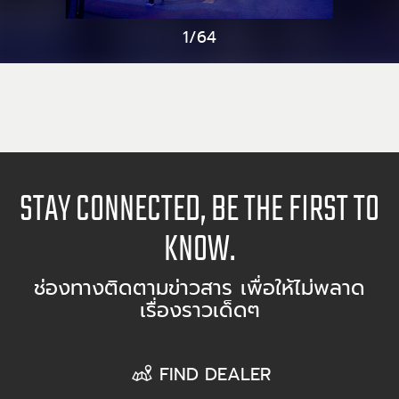
1/64
STAY CONNECTED, BE THE FIRST TO
KNOW.
ช่องทางติดตามข่าวสาร เพื่อให้ไม่พลาด
เรื่องราวเด็ดๆ
FIND DEALER