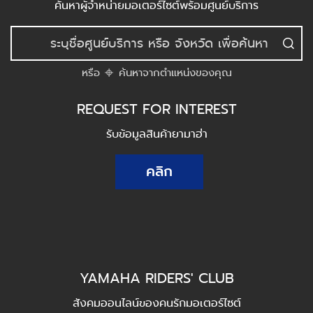
ค้นหาผู้จำหน่ายมอเตอร์ไซต์พร้อมศูนย์บริการ
หรือ
ค้นหาจากตำแหน่งของคุณ
REQUEST FOR INTEREST
รับข้อมูลสินค้ายามาฮ่า
คลิก
YAMAHA RIDERS' CLUB
สังคมออนไลน์ของคนรักมอเตอร์ไซต์