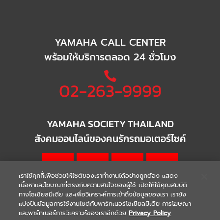
YAMAHA CALL CENTER
พร้อมให้บริการตลอด 24 ชั่วโมง
02-263-9999
YAMAHA SOCIETY THAILAND
สังคมออนไลน์ของคนรักรถมอเตอร์ไซค์
เราใช้คุกกี้เพื่อช่วยให้ไซต์ของเราทำงานได้อย่างถูกต้อง แสดง
เนื้อหาและโฆษณาที่ตรงกับความสนใจของผู้ใช้ เปิดให้ใช้คุณสมบัติ
ทางโซเชียลมีเดีย และเพื่อวิเคราะห์การเข้าถึงข้อมูลของเรา เรายัง
แบ่งปันข้อมูลการใช้งานไซต์กับพาร์ทเนอร์โซเชียลมีเดีย การโฆษณา
|
|
WARRANTY
Terms & Conditions
และพาร์ทเนอร์การวิเคราะห์ของเราอีกด้วย
Privacy Policy