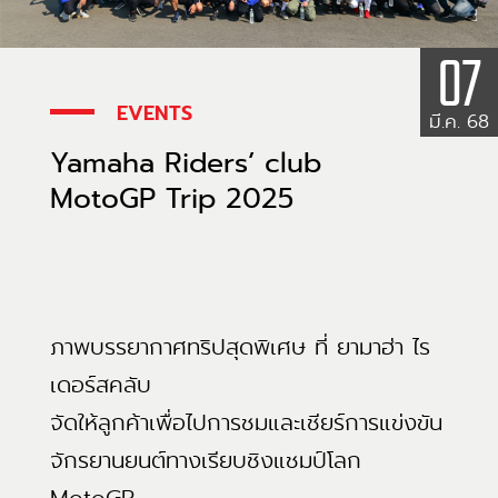
07
EVENTS
มี.ค. 68
Yamaha Riders’ club
MotoGP Trip 2025
ภาพบรรยากาศทริปสุดพิเศษ ที่ ยามาฮ่า ไร
เดอร์สคลับ
จัดให้ลูกค้าเพื่อไปการชมและเชียร์การแข่งขัน
จักรยานยนต์ทางเรียบชิงแชมป์โลก