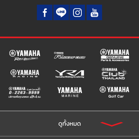
ดูทั้งหมด