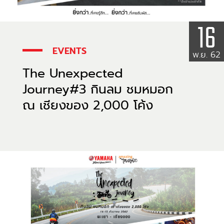
16
EVENTS
พ.ย. 62
The Unexpected
Journey#3 กินลม ชมหมอก
ณ เชียงของ 2,000 โค้ง