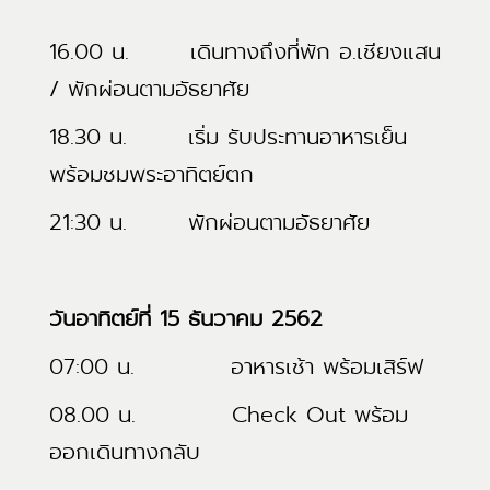
16.00 น. เดินทางถึงที่พัก อ.เชียงแสน
/ พักผ่อนตามอัธยาศัย
18.30 น. เริ่ม รับประทานอาหารเย็น
พร้อมชมพระอาทิตย์ตก
21:30 น. พักผ่อนตามอัธยาศัย
วันอาทิตย์ที่
15 ธันวาคม 2562
07:00 น. อาหารเช้า พร้อมเสิร์ฟ
08.00 น. Check Out พร้อม
ออกเดินทางกลับ