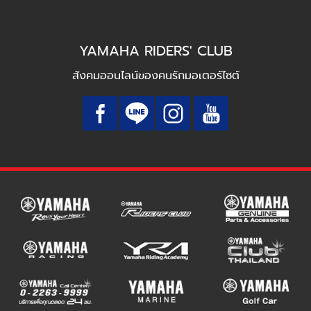
YAMAHA RIDERS' CLUB
สังคมออนไลน์ของคนรักมอเตอร์ไซต์