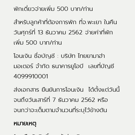
พักเดี่ยวจ่ายเพิ่ม 500 บาท/ท่าน
สำหรับลูกค้าที่ต้องการพัก ที่จ.พะเยา ในคืน
วันศุกร์ที่ 13 ธันวาคม 2562 จ่ายค่าที่พัก
เพิ่ม 500 บาท/ท่าน
โอนเงิน ชื่อบัญชี : บริษัท ไทยยามาฮ่า
มอเตอร์ จำกัด ธนาคารยูโอบี เลขที่บัญชี
4099910001
ส่งเอกสาร ยืนยันการโอนเงิน ได้ตั้งแต่วันนี้
จนถึงวันเสาร์ที่ 7 ธันวาคม 2562 หรือ
จนกว่าจะเต็มตามจำนวนที่ระบุไว้ข้างตัน
หมายเหตุ