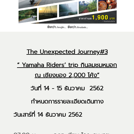
The Unexpected Journey#3
“ Yamaha Riders’ trip กินลมชมหมอก
ณ เชียงของ 2,000 โค้ง”
วันที่
14 - 15 ธันวาคม 2562
กำหนดการรายละเอียดเดินทาง
วันเสาร์ที่
14 ธันวาคม 2562