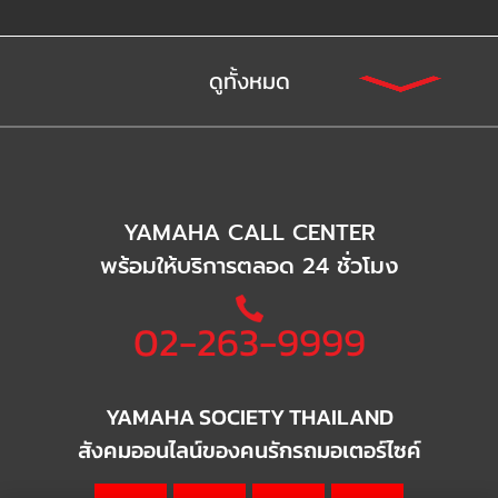
ดูทั้งหมด
YAMAHA CALL CENTER
พร้อมให้บริการตลอด 24 ชั่วโมง
02-263-9999
YAMAHA SOCIETY THAILAND
สังคมออนไลน์ของคนรักรถมอเตอร์ไซค์