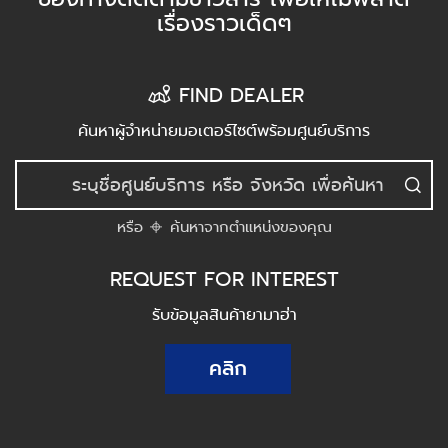
เรื่องราวเด็ดๆ
FIND DEALER
ค้นหาผู้จำหน่ายมอเตอร์ไซต์พร้อมศูนย์บริการ
หรือ
ค้นหาจากตำแหน่งของคุณ
REQUEST FOR INTEREST
รับข้อมูลสินค้ายามาฮ่า
คลิก