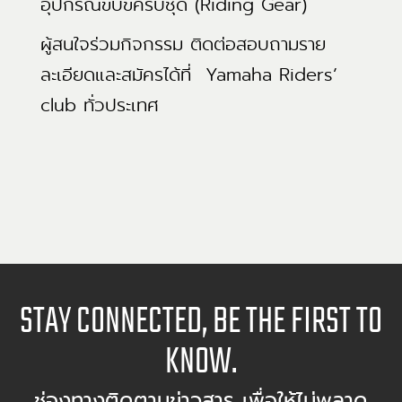
อุปกรณ์ขับขี่ครบชุด (Riding Gear)
ผู้สนใจร่วมกิจกรรม ติดต่อสอบถามราย
ละเอียดและสมัครได้ที่ Yamaha Riders’
club ทั่วประเทศ
STAY CONNECTED, BE THE FIRST TO
KNOW.
ช่องทางติดตามข่าวสาร เพื่อให้ไม่พลาด