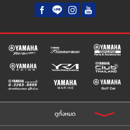
ดูทั้งหมด