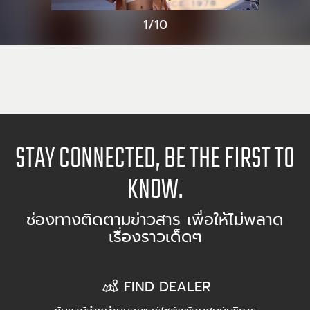
1/10
STAY CONNECTED, BE THE FIRST TO
KNOW.
ช่องทางติดตามข่าวสาร เพื่อให้ไม่พลาด
เรื่องราวเด็ดๆ
FIND DEALER