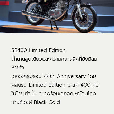
SR400 Limited Edition
ตำนานสูบเดียวและความคลาสสิคที่ยังมีลม
หายใจ
ฉลองครบรอบ 44th Anniversary โดย
ผลิตรุ่น Limited Edition มาแค่ 400 คัน
ในไทยเท่านั้น ที่มาพร้อมเอกลักษณ์อันโดด
เด่นด้วยสี Black Gold