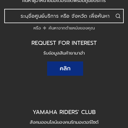
ค้นหาผู้จำหน่ายมอเตอร์ไซต์พร้อมศูนย์บริการ
หรือ
ค้นหาจากตำแหน่งของคุณ
REQUEST FOR INTEREST
รับข้อมูลสินค้ายามาฮ่า
คลิก
YAMAHA RIDERS' CLUB
สังคมออนไลน์ของคนรักมอเตอร์ไซต์