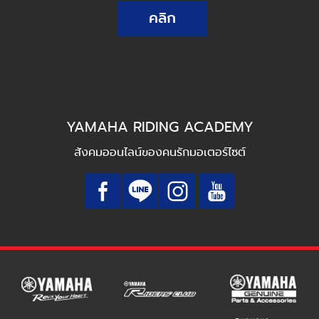
คลิก
YAMAHA RIDING ACADEMY
สังคมออนไลน์ของคนรักมอเตอร์ไซต์