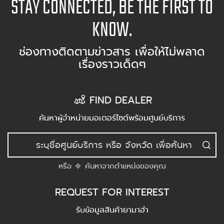
STAY CONNECTED, BE THE FIRST TO
KNOW.
ช่องทางติดตามข่าวสาร เพื่อให้ไม่พลาด
เรื่องราวเด็ดๆ
FIND DEALER
ค้นหาผู้จำหน่ายมอเตอร์ไซต์พร้อมศูนย์บริการ
หรือ
ค้นหาจากตำแหน่งของคุณ
REQUEST FOR INTEREST
รับข้อมูลสินค้ายามาฮ่า