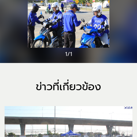
1/1
ข่าวที่เกี่ยวข้อง