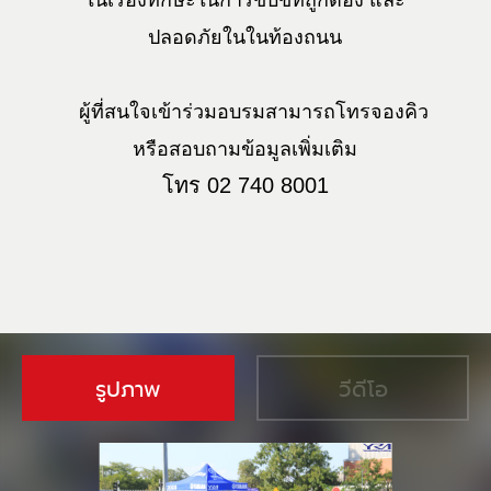
ในเรื่องทักษะในการขับขี่ที่ถูกต้อง และ
ปลอดภัยในในท้องถนน
ผู้ที่สนใจเข้าร่วมอบรมสามารถโทรจองคิว
หรือสอบถามข้อมูลเพิ่มเติม
โทร 02 740 8001
รูปภาพ
วีดีโอ