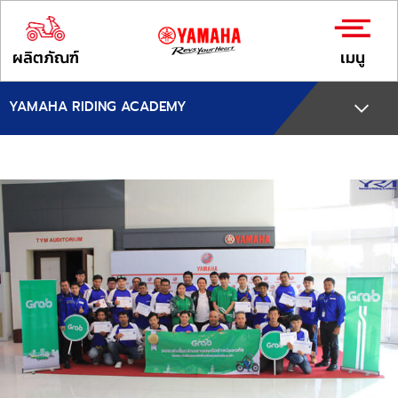
ผลิตภัณฑ์
เมนู
YAMAHA RIDING ACADEMY