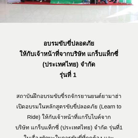
อบรมขับขี่ปลอดภัย
ให้กับเจ้าหน้าที่จากบริษัท แกร็บแท็กซี่
(ประเทศไทย) จํากัด
รุ่นที่ 1
สถาบันฝึกอบรมขับขี่รถจักรยานยนต์ยามาฮ่า
เปิดอบรมในหลักสูตรขับขี่ปลอดภัย (Learn to
Ride) ให้กับเจ้าหน้าที่แกร๊บไบค์จาก
บริษัท แกร็บแท็กซี่ (ประเทศไทย) จํากัด รุ่นที่1