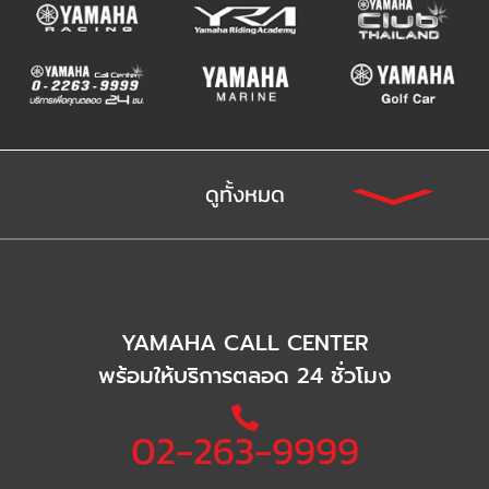
ดูทั้งหมด
YAMAHA CALL CENTER
พร้อมให้บริการตลอด 24 ชั่วโมง
02-263-9999