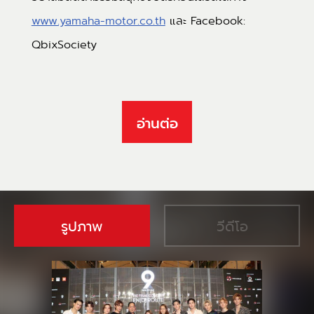
www.yamaha-motor.co.th
และ Facebook:
QbixSociety
อ่านต่อ
รูปภาพ
วีดีโอ