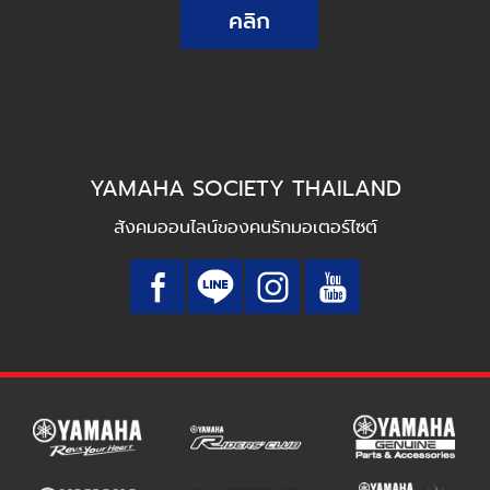
คลิก
YAMAHA SOCIETY THAILAND
สังคมออนไลน์ของคนรักมอเตอร์ไซต์