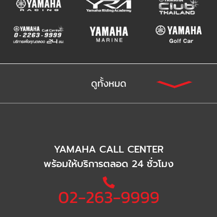
ดูทั้งหมด
YAMAHA CALL CENTER
พร้อมให้บริการตลอด 24 ชั่วโมง
02-263-9999