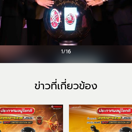
1/16
ข่าวที่เกี่ยวข้อง