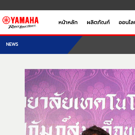
หน้าหลัก
ผลิตภัณฑ์
ออนไลน
NEWS