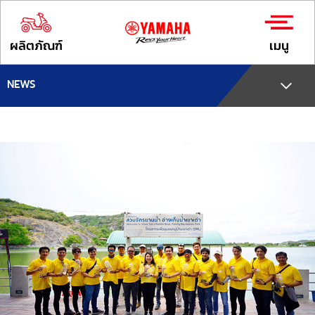
ผลิตภัณฑ์
เมนู
NEWS