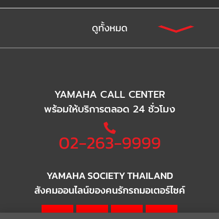
ดูทั้งหมด
YAMAHA CALL CENTER
พร้อมให้บริการตลอด 24 ชั่วโมง
02-263-9999
YAMAHA SOCIETY THAILAND
สังคมออนไลน์ของคนรักรถมอเตอร์ไซค์