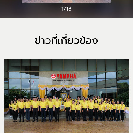
1/18
ข่าวที่เกี่ยวข้อง