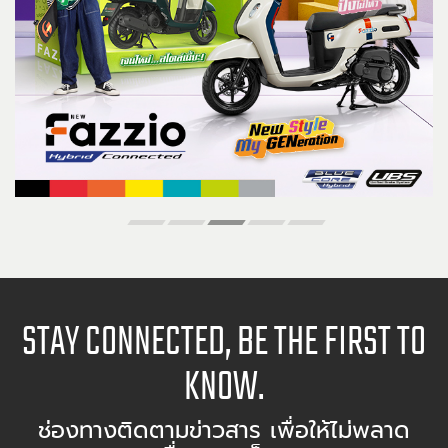
STAY CONNECTED, BE THE FIRST TO
KNOW.
ช่องทางติดตามข่าวสาร เพื่อให้ไม่พลาด