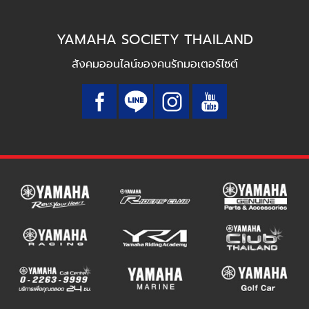
YAMAHA SOCIETY THAILAND
สังคมออนไลน์ของคนรักมอเตอร์ไซต์