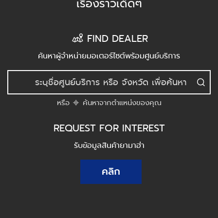
เรื่องราวเด็ดๆ
FIND DEALER
ค้นหาผู้จำหน่ายมอเตอร์ไซต์พร้อมศูนย์บริการ
หรือ
ค้นหาจากตำแหน่งของคุณ
REQUEST FOR INTEREST
รับข้อมูลสินค้ายามาฮ่า
คลิก