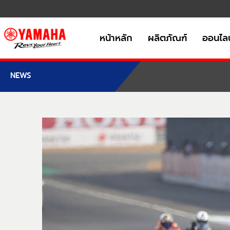
หน้าหลัก
ผลิตภัณฑ์
ออนไลน
NEWS