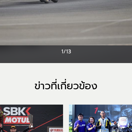
1/13
ข่าวที่เกี่ยวข้อง