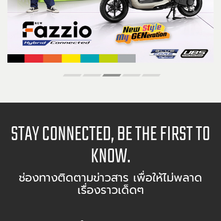
STAY CONNECTED, BE THE FIRST TO
KNOW.
ช่องทางติดตามข่าวสาร เพื่อให้ไม่พลาด
เรื่องราวเด็ดๆ