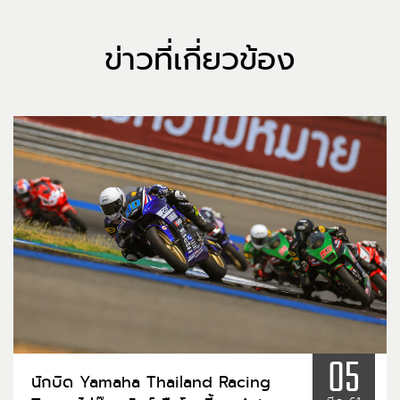
ข่าวที่เกี่ยวข้อง
05
นักบิด Yamaha Thailand Racing