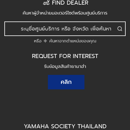
FIND DEALER
ค้นหาผู้จำหน่ายมอเตอร์ไซต์พร้อมศูนย์บริการ
หรือ
ค้นหาจากตำแหน่งของคุณ
REQUEST FOR INTEREST
รับข้อมูลสินค้ายามาฮ่า
คลิก
YAMAHA SOCIETY THAILAND