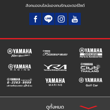
สังคมออนไลน์ของคนรักมอเตอร์ไซต์
ดูทั้งหมด