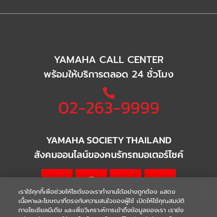
YAMAHA CALL CENTER
พร้อมให้บริการตลอด 24 ชั่วโมง
02-263-9999
YAMAHA SOCIETY THAILAND
สังคมออนไลน์ของคนรักรถมอเตอร์ไซค์
เราใช้คุกกี้เพื่อช่วยให้ไซต์ของเราทำงานได้อย่างถูกต้อง แสดง
เนื้อหาและโฆษณาที่ตรงกับความสนใจของผู้ใช้ เปิดให้ใช้คุณสมบัติ
ทางโซเชียลมีเดีย และเพื่อวิเคราะห์การเข้าถึงข้อมูลของเรา เรายัง