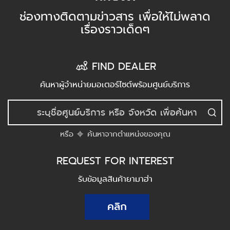
ช่องทางติดตามข่าวสาร เพื่อให้ไม่พลาด
เรื่องราวเด็ดๆ
FIND DEALER
ค้นหาผู้จำหน่ายมอเตอร์ไซต์พร้อมศูนย์บริการ
หรือ
ค้นหาจากตำแหน่งของคุณ
REQUEST FOR INTEREST
รับข้อมูลสินค้ายามาฮ่า
คลิก