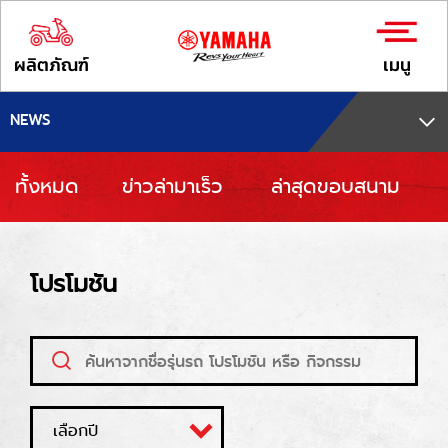
ผลิตภัณฑ์
เมนู
NEWS
ทั้งหมด
ข่าวล่ามาเร็ว
ล่าสุดขอบสนาม
โปรโมชัน
เลือกปี