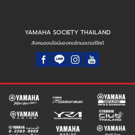
YAMAHA SOCIETY THAILAND
สังคมออนไลน์ของคนรักมอเตอร์ไซต์