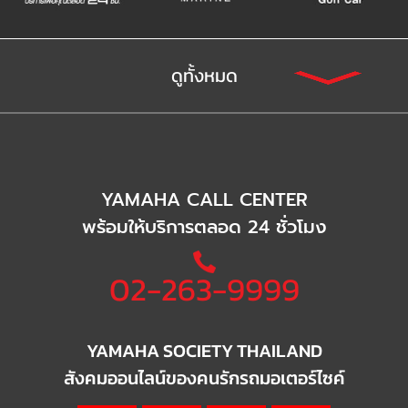
ดูทั้งหมด
YAMAHA CALL CENTER
พร้อมให้บริการตลอด 24 ชั่วโมง
02-263-9999
YAMAHA SOCIETY THAILAND
สังคมออนไลน์ของคนรักรถมอเตอร์ไซค์