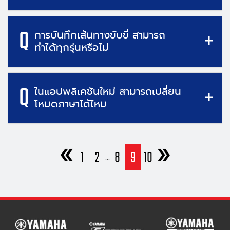
Q
การบันทึกเส้นทางขับขี่ สามารถ
ทำได้ทุกรุ่นหรือไม่
Q
ในแอปพลิเคชันใหม่ สามารถเปลี่ยน
โหมดภาษาได้ไหม
1
2
8
9
10
...