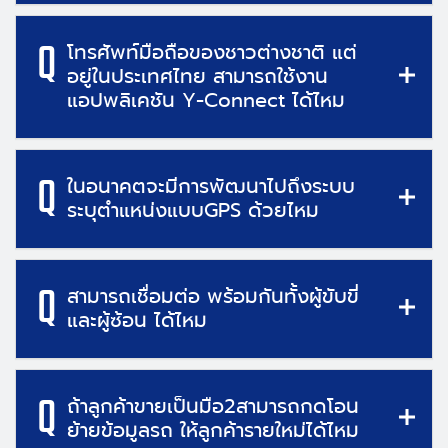
Q
โทรศัพท์มือถือของชาวต่างชาติ แต่
อยู่ในประเทศไทย สามารถใช้งาน
แอปพลิเคชัน Y-Connect ได้ไหม
Q
ในอนาคตจะมีการพัฒนาไปถึงระบบ
ระบุตำแหน่งแบบGPS ด้วยไหม
Q
สามารถเชื่อมต่อ พร้อมกันทั้งผู้ขับขี่
และผู้ซ้อน ได้ไหม
Q
ถ้าลูกค้าขายเป็นมือ2สามารถกดโอน
ย้ายข้อมูลรถ ให้ลูกค้ารายใหม่ได้ไหม