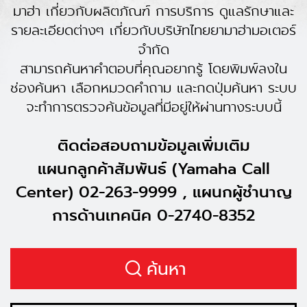
มาฮ่า เกี่ยวกับผลิตภัณฑ์ การบริการ ดูแลรักษาและ
รายละเอียดต่างๆ เกี่ยวกับบริษัทไทยยามาฮ่ามอเตอร์
จำกัด
สามารถค้นหาคำตอบที่คุณอยากรู้ โดยพิมพ์ลงใน
ช่องค้นหา เลือกหมวดคำถาม และกดปุ่มค้นหา ระบบ
จะทำการตรวจค้นข้อมูลที่มีอยู่ให้ผ่านทางระบบนี้
ติดต่อสอบถามข้อมูลเพิ่มเติม
แผนกลูกค้าสัมพันธ์ (Yamaha Call
Center) 02-263-9999 , แผนกผู้ชำนาญ
การด้านเทคนิค 0-2740-8352
ค้นหา