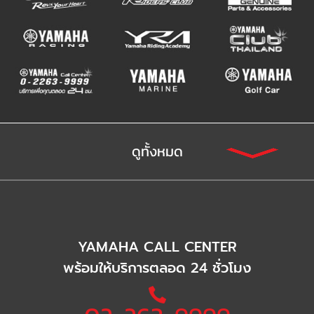
ดูทั้งหมด
YAMAHA CALL CENTER
พร้อมให้บริการตลอด 24 ชั่วโมง