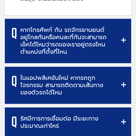
Q
หากโทรศัพท์ กับ รถจักรยานยนต์
อยู่ไกลกันหรือคนละที่กันจะสามารถ
เช็คได้ไหมว่ารถของเราอยู่ตรงไหน
ตำแหน่งที่ตั้งที่ไหน
Q
ในแอปพลิเคชันใหม่ หากรถถูก
โจรกรรม สามารถติดตามเส้นทาง
ของตัวรถได้ไหม
Q
รัศมีการการเชื่อมต่อ มีระยะทาง
ประมาณเท่าไหร่