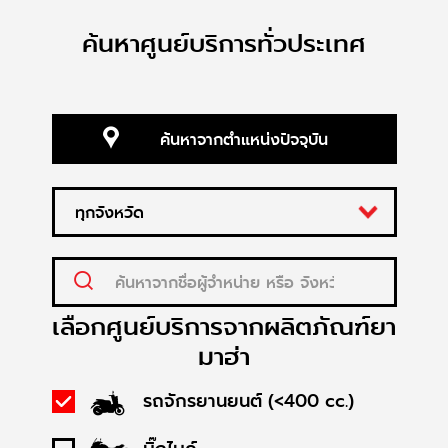
ค้นหาศูนย์บริการทั่วประเทศ
ค้นหาจากตำแหน่งปัจจุบัน
เลือกศูนย์บริการจากผลิตภัณฑ์ยา
มาฮ่า
รถจักรยานยนต์ (<400 cc.)