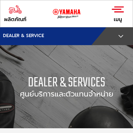
ผลิตภัณฑ์
เมนู
DEALER & SERVICE
DEALER & SERVICES
ศูนย์บริการและตัวแทนจำหน่าย