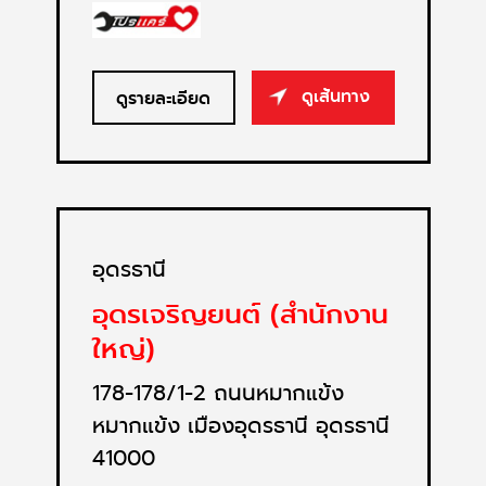
ดูเส้นทาง
ดูรายละเอียด
อุดรธานี
อุดรเจริญยนต์ (สำนักงาน
ใหญ่)
178-178/1-2 ถนนหมากแข้ง
หมากแข้ง เมืองอุดรธานี อุดรธานี
41000