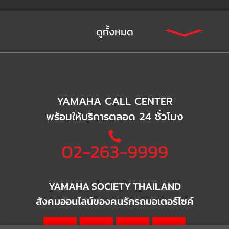
ดูทั้งหมด
YAMAHA CALL CENTER
พร้อมให้บริการตลอด 24 ชั่วโมง
02-263-9999
YAMAHA SOCIETY THAILAND
สังคมออนไลน์ของคนรักรถมอเตอร์ไซค์