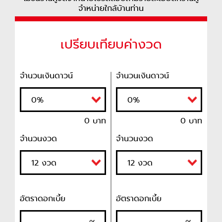
จำหน่ายใกล้บ้านท่าน
เปรียบเทียบค่างวด
จำนวนเงินดาวน์
จำนวนเงินดาวน์
0 บาท
0 บาท
จำนวนงวด
จำนวนงวด
อัตราดอกเบี้ย
อัตราดอกเบี้ย