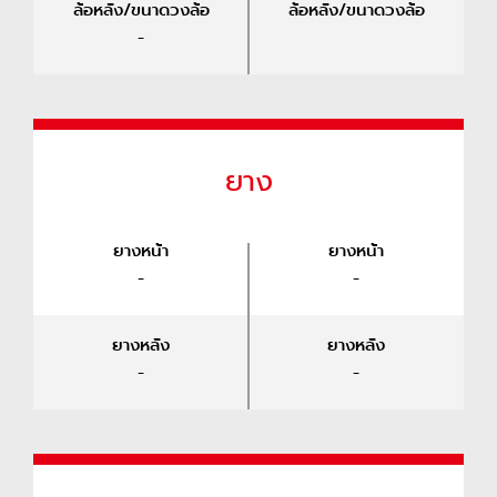
ล้อหลัง/ขนาดวงล้อ
ล้อหลัง/ขนาดวงล้อ
-
ยาง
ยางหน้า
ยางหน้า
-
-
ยางหลัง
ยางหลัง
-
-