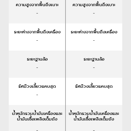
ความสูงจากพื้นถึงเบาะ
ความสูงจากพื้นถึงเบาะ
-
-
ระยะห่างจากพื้นถึงเครื่อง
ระยะห่างจากพื้นถึงเครื่อง
-
-
ระยะฐานล้อ
ระยะฐานล้อ
-
-
รัศมีวงเลี้ยวแคบสุด
รัศมีวงเลี้ยวแคบสุด
-
น้ำหนักรวมน้ำมันเครื่องและ
น้ำหนักรวมน้ำมันเครื่องและ
น้ำมันเชื้อเพลิงเต็มถัง
น้ำมันเชื้อเพลิงเต็มถัง
-
-