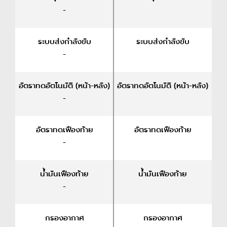
-
ระบบส่งกำลังขับ
ระบบส่งกำลังขับ
-
อัตราทดอัตโนมัติ (หน้า-หลัง)
อัตราทดอัตโนมัติ (หน้า-หลัง)
-
อัตราทดเฟืองท้าย
อัตราทดเฟืองท้าย
-
น้ำมันเฟืองท้าย
น้ำมันเฟืองท้าย
-
กรองอากาศ
กรองอากาศ