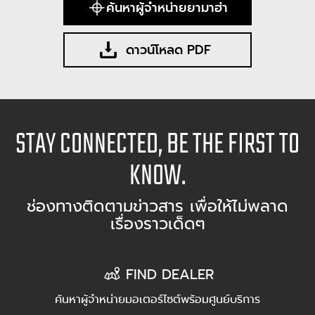
ค้นหาผู้จำหน่ายยามาฮ่า
ดาวน์โหลด PDF
STAY CONNECTED, BE THE FIRST TO
KNOW.
ช่องทางติดตามข่าวสาร เพื่อให้ไม่พลาด
เรื่องราวเด็ดๆ
FIND DEALER
ค้นหาผู้จำหน่ายมอเตอร์ไซต์พร้อมศูนย์บริการ