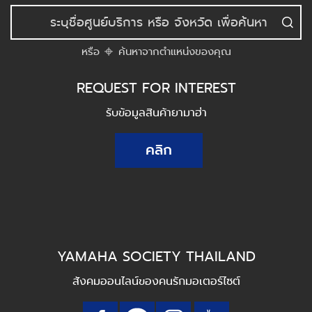
หรือ
ค้นหาจากตำแหน่งของคุณ
REQUEST FOR INTEREST
รับข้อมูลสินค้ายามาฮ่า
คลิก
YAMAHA SOCIETY THAILAND
สังคมออนไลน์ของคนรักมอเตอร์ไซต์