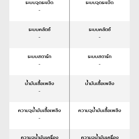
ระบบจุดระเบิด
ระบบจุดระเบิด
-
ระบบคลัตช์
ระบบคลัตช์
-
-
ระบบสตาร์ท
ระบบสตาร์ท
-
-
น้ำมันเชื้อเพลิง
น้ำมันเชื้อเพลิง
-
ความจุน้ำมันเชื้อเพลิง
ความจุน้ำมันเชื้อเพลิง
-
ความจุน้ำมันเครื่อง
ความจุน้ำมันเครื่อง