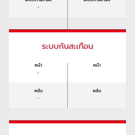
-
ระบบกันสะเทือน
หน้า
หน้า
-
หลัง
หลัง
-