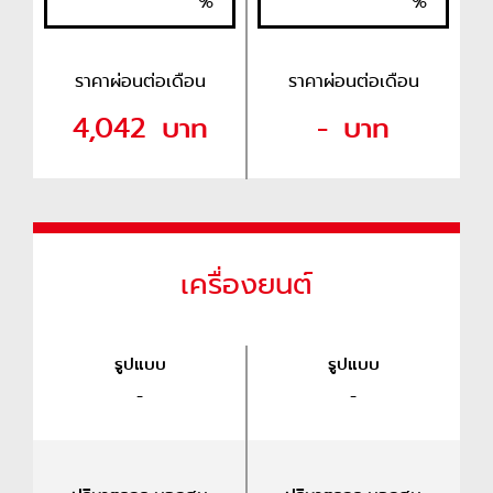
%
%
ราคาผ่อนต่อเดือน
ราคาผ่อนต่อเดือน
4,042
บาท
-
บาท
เครื่องยนต์
รูปแบบ
รูปแบบ
-
-