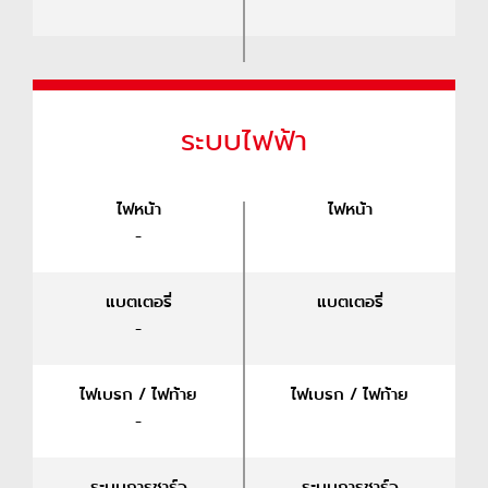
ระบบไฟฟ้า
ไฟหน้า
ไฟหน้า
-
แบตเตอรี่
แบตเตอรี่
-
ไฟเบรก / ไฟท้าย
ไฟเบรก / ไฟท้าย
-
ระบบการชาร์จ
ระบบการชาร์จ