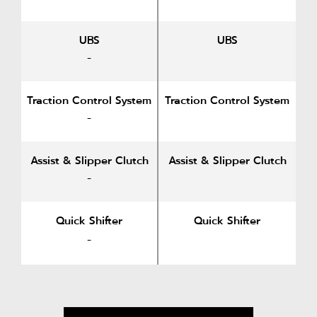
UBS
UBS
-
Traction Control System
Traction Control System
-
Assist & Slipper Clutch
Assist & Slipper Clutch
-
Quick Shifter
Quick Shifter
-