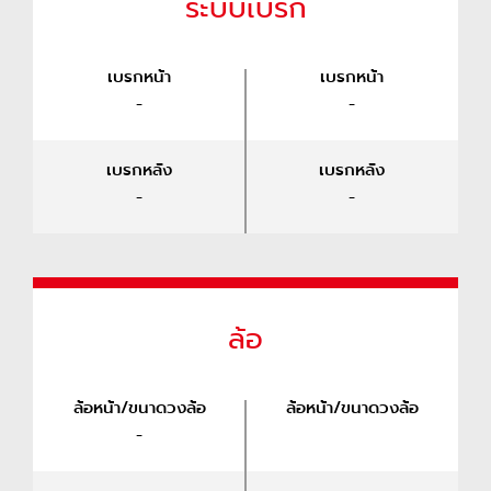
ระบบเบรก
เบรกหน้า
เบรกหน้า
-
-
เบรกหลัง
เบรกหลัง
-
-
ล้อ
ล้อหน้า/ขนาดวงล้อ
ล้อหน้า/ขนาดวงล้อ
-