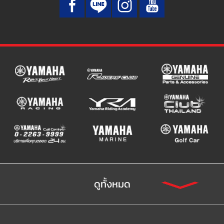
ดูทั้งหมด