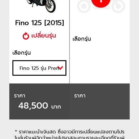
Fino 125 [2015]
เปลี่ยนรุ่น
เลือกรุ่น
เลือกรุ่น
ราคา
ราคา
48,500
บาท
* ราคาแนะนำเงินสด ซึ่งอาจมีการเปลี่ยนแปลงตามโปร
โมชั่นร้านผู้จัดจำหน่ายโปรดสอบถามรายละเอียดที่ร้านผู้