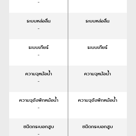
-
ระบบหล่อลื่น
ระบบหล่อลื่น
-
ระบบเกียร์
ระบบเกียร์
-
ความจุหม้อน้ำ
ความจุหม้อน้ำ
-
ความจุถังพักหม้อน้ำ
ความจุถังพักหม้อน้ำ
-
ชนิดกระบอกสูบ
ชนิดกระบอกสูบ
-