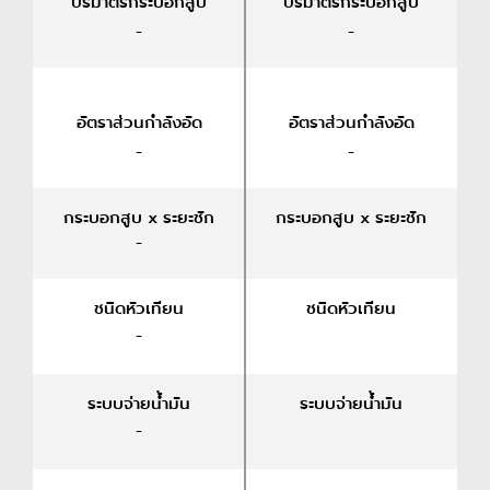
ปริมาตรกระบอกสูบ
ปริมาตรกระบอกสูบ
-
-
อัตราส่วนกำลังอัด
อัตราส่วนกำลังอัด
-
-
กระบอกสูบ x ระยะชัก
กระบอกสูบ x ระยะชัก
-
ชนิดหัวเทียน
ชนิดหัวเทียน
-
ระบบจ่ายน้ำมัน
ระบบจ่ายน้ำมัน
-