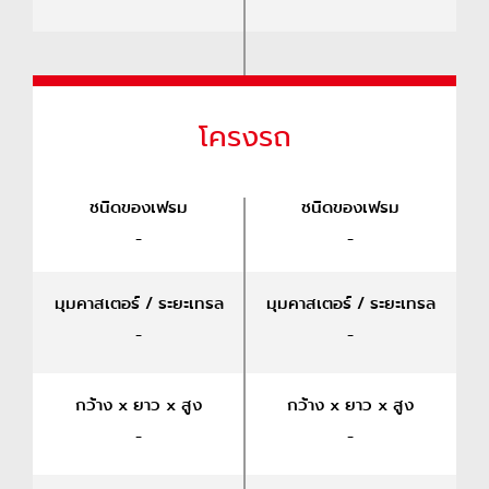
โครงรถ
ชนิดของเฟรม
ชนิดของเฟรม
-
-
มุมคาสเตอร์ / ระยะเทรล
มุมคาสเตอร์ / ระยะเทรล
-
-
กว้าง x ยาว x สูง
กว้าง x ยาว x สูง
-
-