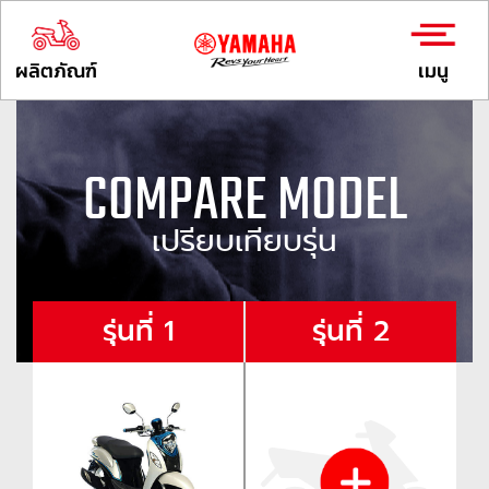
ผลิตภัณฑ์
เมนู
COMPARE MODEL
เปรียบเทียบรุ่น
รุ่นที่ 1
รุ่นที่ 2