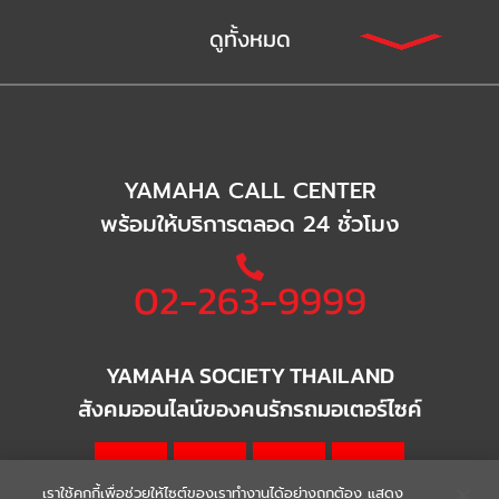
ดูทั้งหมด
YAMAHA CALL CENTER
พร้อมให้บริการตลอด 24 ชั่วโมง
02-263-9999
YAMAHA SOCIETY THAILAND
สังคมออนไลน์ของคนรักรถมอเตอร์ไซค์
เราใช้คุกกี้เพื่อช่วยให้ไซต์ของเราทำงานได้อย่างถูกต้อง แสดง