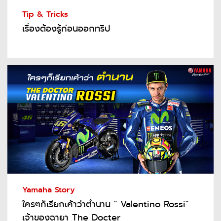
Tip & Tricks
เรื่องต้องรู้ก่อนออกทริป
Yamaha Story
ใครๆก็เรียกเค้าว่าตำนาน " Valentino Rossi"
เจ้าของฉายา The Docter