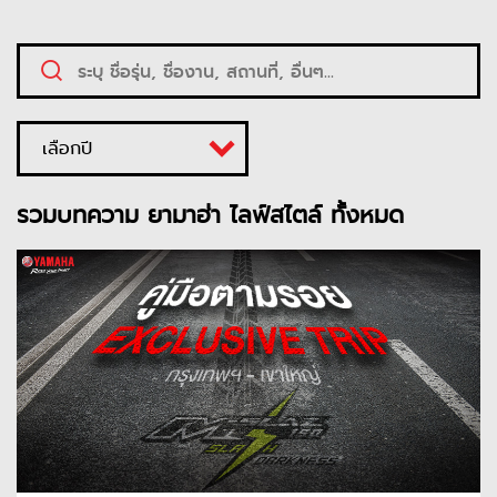
เลือกปี
รวมบทความ ยามาฮ่า ไลฟ์สไตล์ ทั้งหมด