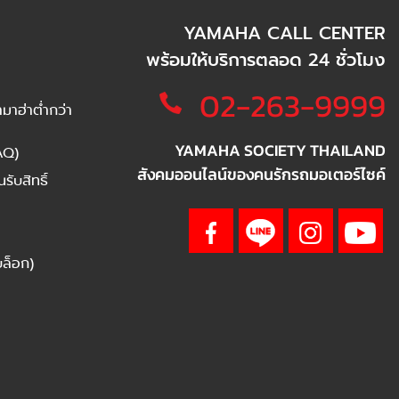
YAMAHA CALL CENTER
พร้อมให้บริการตลอด 24 ชั่วโมง
02-263-9999
าฮ่าต่ำกว่า
YAMAHA SOCIETY THAILAND
AQ)
สังคมออนไลน์ของคนรักรถมอเตอร์ไซค์
ับสิทธิ์
บล็อก)